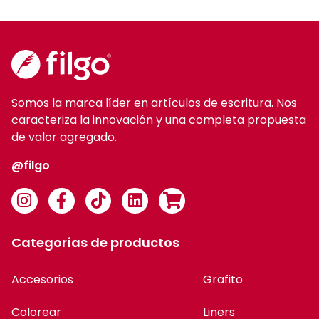
Somos la marca líder en artículos de escritura. Nos
caracteriza la innovación y una completa propuesta
de valor agregado.
@filgo
Categorías de productos
Accesorios
Grafito
Colorear
Liners