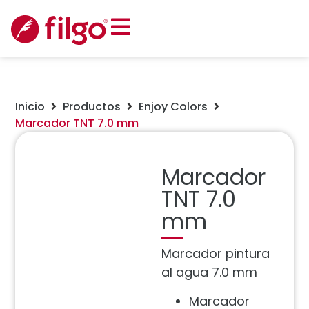
Inicio
Productos
Enjoy Colors
Marcador TNT 7.0 mm
Marcador
TNT 7.0
mm
Marcador pintura
al agua 7.0 mm
Marcador