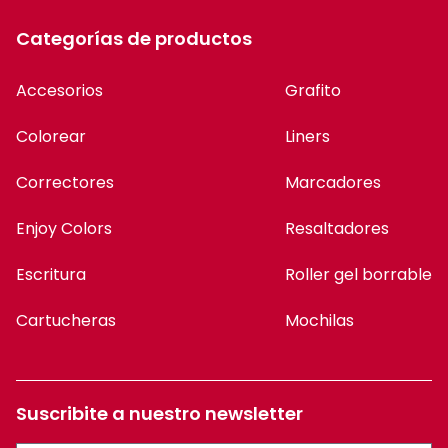
Categorías de productos
Accesorios
Grafito
Colorear
Liners
Correctores
Marcadores
Enjoy Colors
Resaltadores
Escritura
Roller gel borrable
Cartucheras
Mochilas
Suscribite a nuestro newsletter