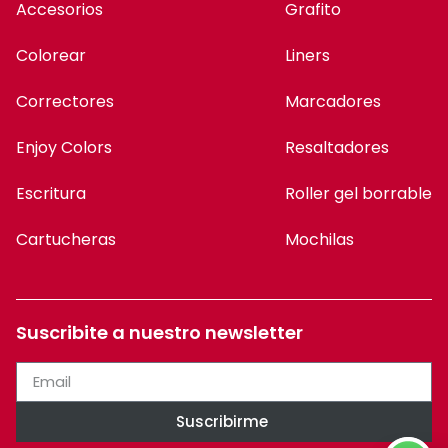
Accesorios
Grafito
Colorear
Liners
Correctores
Marcadores
Enjoy Colors
Resaltadores
Escritura
Roller gel borrable
Cartucheras
Mochilas
Suscribite a nuestro newsletter
Suscribirme