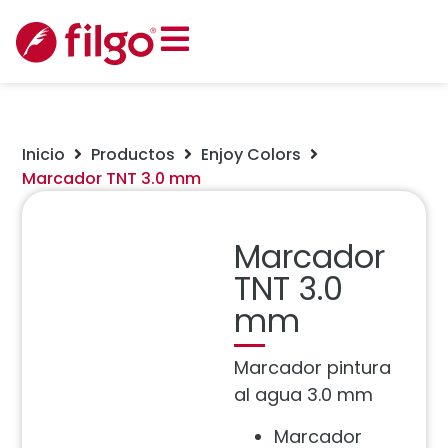
Inicio
Productos
Enjoy Colors
Marcador TNT 3.0 mm
Marcador
TNT 3.0
mm
Marcador pintura
al agua 3.0 mm
Marcador