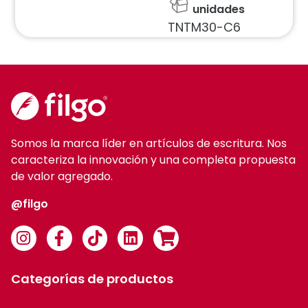
unidades
TNTM30-C6
Somos la marca líder en artículos de escritura. Nos
caracteriza la innovación y una completa propuesta
de valor agregado.
@filgo
Categorías de productos