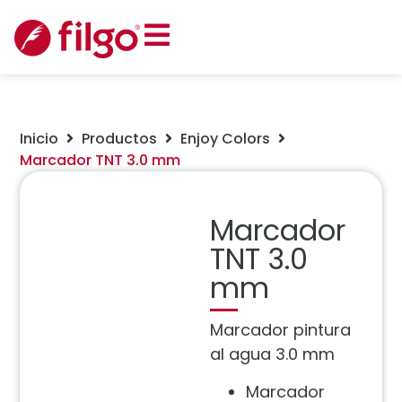
Inicio
Productos
Enjoy Colors
Marcador TNT 3.0 mm
Marcador
TNT 3.0
mm
Marcador pintura
al agua 3.0 mm
Marcador