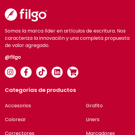
Somos la marca líder en artículos de escritura. Nos
caracteriza la innovación y una completa propuesta
de valor agregado.
@filgo
Categorías de productos
Accesorios
Grafito
Colorear
Liners
Correctores
Marcadores