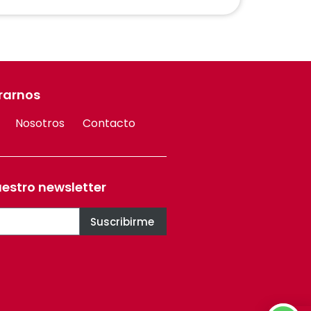
rarnos
Nosotros
Contacto
uestro newsletter
Suscribirme