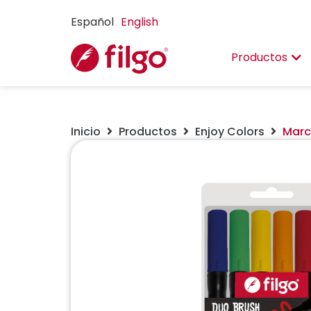
Español
English
Productos
Inicio
Productos
Enjoy Colors
Marc