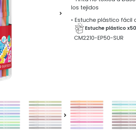
los tejidos
• Estuche plástico fácil
Estuche plástico x50
CM2210-EP50-SUR