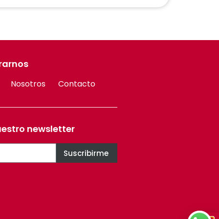
rarnos
Nosotros
Contacto
uestro newsletter
Suscribirme