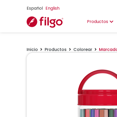
Español
English
Productos
Inicio
Productos
Colorear
Marcador