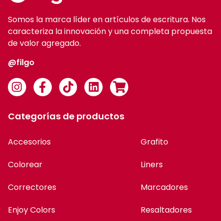
Somos la marca líder en artículos de escritura. Nos
caracteriza la innovación y una completa propuesta
de valor agregado.
@filgo
Categorías de productos
Accesorios
Grafito
Colorear
Liners
Correctores
Marcadores
Enjoy Colors
Resaltadores