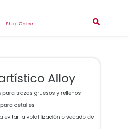
Shop Online
rtístico Alloy
 para trazos gruesos y rellenos
para detalles
 evitar la volatilización o secado de