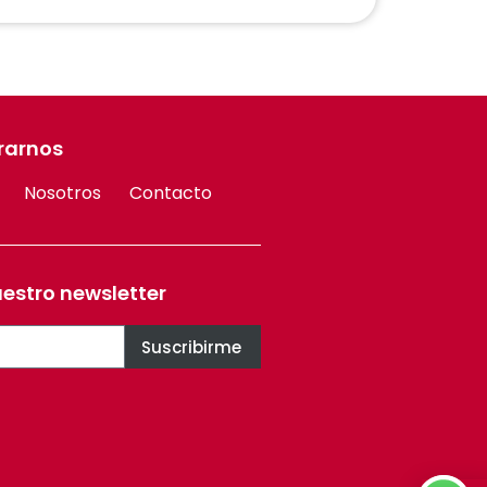
rarnos
Nosotros
Contacto
uestro newsletter
Suscribirme