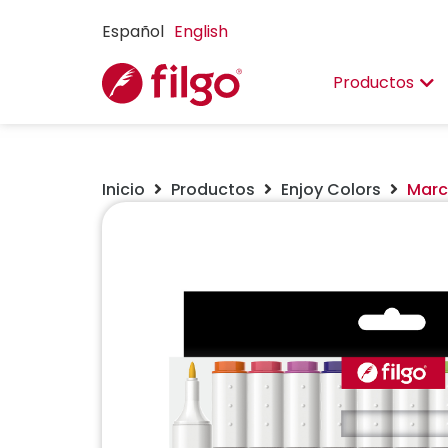
Español
English
Productos
Inicio
Productos
Enjoy Colors
Marc