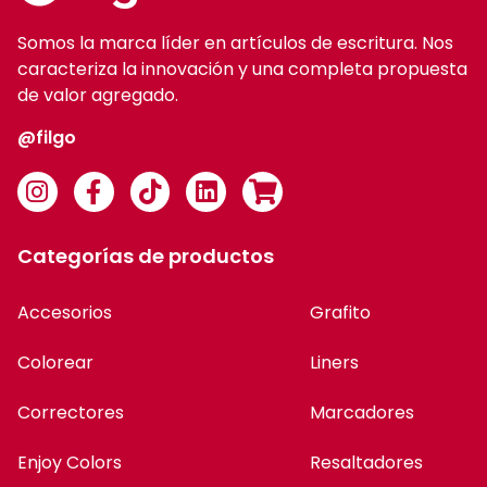
Somos la marca líder en artículos de escritura. Nos
caracteriza la innovación y una completa propuesta
de valor agregado.
@filgo
Categorías de productos
Accesorios
Grafito
Colorear
Liners
Correctores
Marcadores
Enjoy Colors
Resaltadores