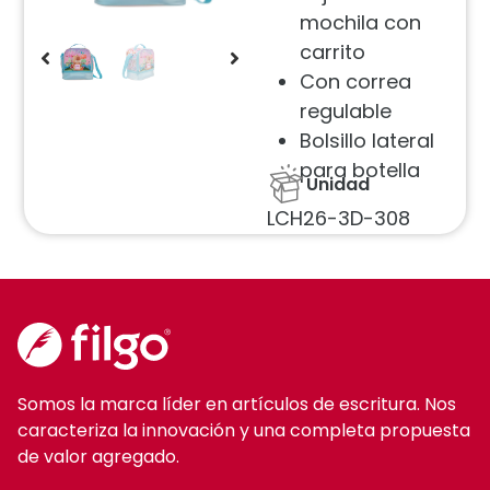
mochila con
carrito
Con correa
regulable
Bolsillo lateral
para botella
Unidad
LCH26-3D-308
Somos la marca líder en artículos de escritura. Nos
caracteriza la innovación y una completa propuesta
de valor agregado.