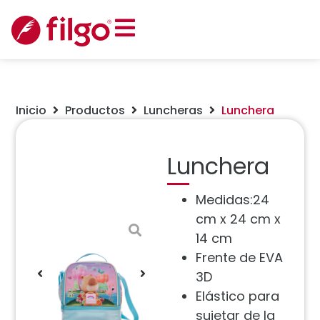
Inicio
Productos
Luncheras
Lunchera
Lunchera
Medidas:24
cm x 24 cm x
14 cm
Frente de EVA
3D
Elástico para
sujetar de la