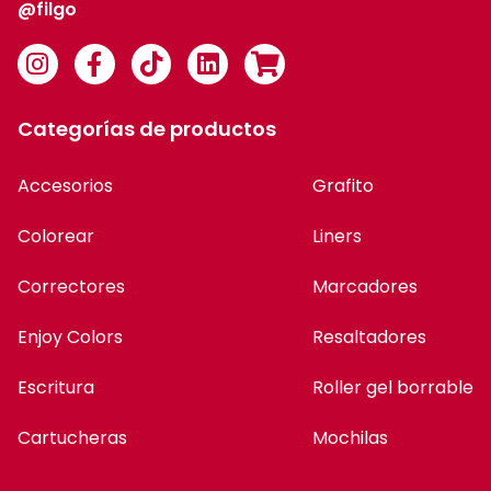
@filgo
Categorías de productos
Accesorios
Grafito
Colorear
Liners
Correctores
Marcadores
Enjoy Colors
Resaltadores
Escritura
Roller gel borrable
Cartucheras
Mochilas