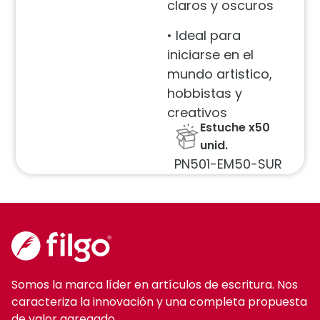
claros y oscuros
• Ideal para
iniciarse en el
mundo artistico,
hobbistas y
creativos
Estuche x50
unid.
PN501-EM50-SUR
Somos la marca líder en artículos de escritura. Nos
caracteriza la innovación y una completa propuesta
de valor agregado.