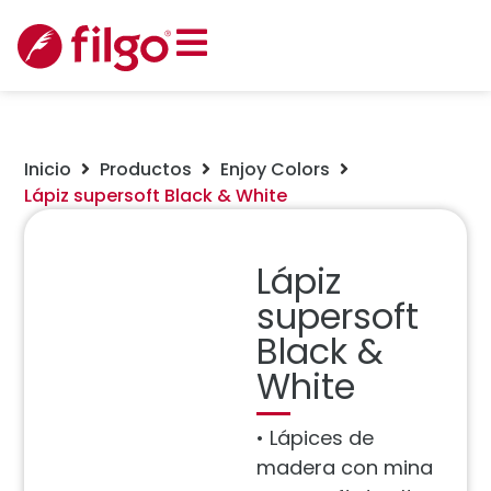
Inicio
Productos
Enjoy Colors
Lápiz supersoft Black & White
Lápiz
supersoft
Black &
White
• Lápices de
madera con mina