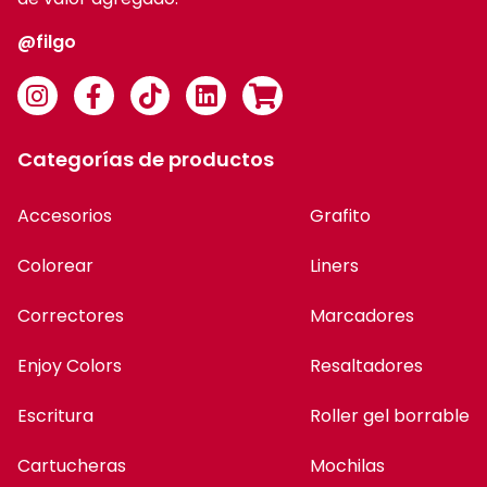
@filgo
Categorías de productos
Accesorios
Grafito
Colorear
Liners
Correctores
Marcadores
Enjoy Colors
Resaltadores
Escritura
Roller gel borrable
Cartucheras
Mochilas