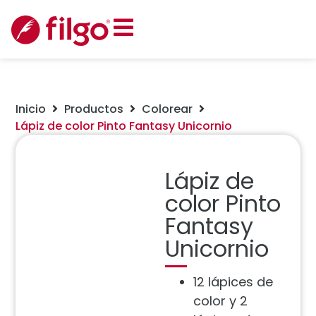
Inicio
Productos
Colorear
Lápiz de color Pinto Fantasy Unicornio
Lápiz de
color Pinto
Fantasy
Unicornio
12 lápices de
color y 2