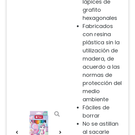
lápices de
grafito
hexagonales
Fabricados
con resina
plástica sin la
utilización de
madera, de
acuerdo a las
normas de
protección del
medio
ambiente
Fáciles de
borrar
No se astillan
al sacarle