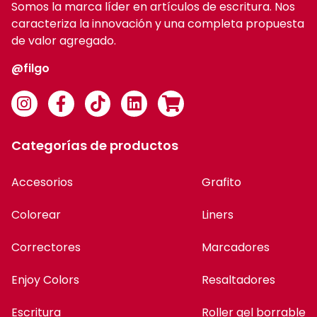
Somos la marca líder en artículos de escritura. Nos
caracteriza la innovación y una completa propuesta
de valor agregado.
@filgo
Categorías de productos
Accesorios
Grafito
Colorear
Liners
Correctores
Marcadores
Enjoy Colors
Resaltadores
Escritura
Roller gel borrable