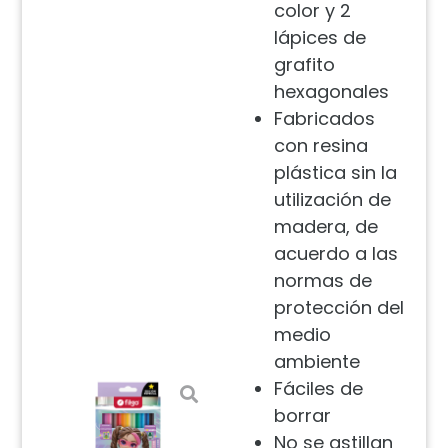
color y 2
lápices de
grafito
hexagonales
Fabricados
con resina
plástica sin la
utilización de
madera, de
acuerdo a las
normas de
protección del
medio
ambiente
Fáciles de
borrar
No se astillan