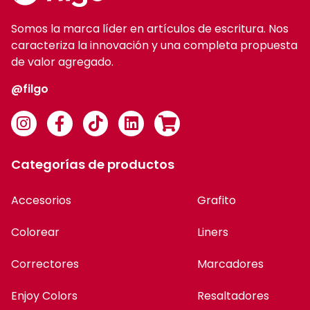
Somos la marca líder en artículos de escritura. Nos
caracteriza la innovación y una completa propuesta
de valor agregado.
@filgo
Categorías de productos
Accesorios
Grafito
Colorear
Liners
Correctores
Marcadores
Enjoy Colors
Resaltadores