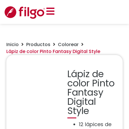
Inicio
Productos
Colorear
Lápiz de color Pinto Fantasy Digital Style
Lápiz de
color Pinto
Fantasy
Digital
Style
12 lápices de