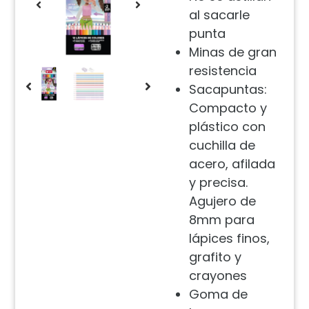
al sacarle
punta
Minas de gran
resistencia
Sacapuntas:
Compacto y
plástico con
cuchilla de
acero, afilada
y precisa.
Agujero de
8mm para
lápices finos,
grafito y
crayones
Goma de