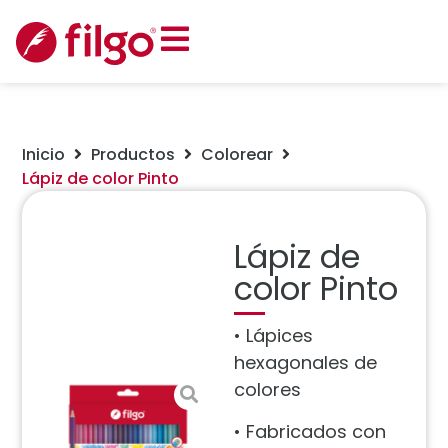
Inicio
Productos
Colorear
Lápiz de color Pinto
Lápiz de
color Pinto
• Lápices
hexagonales de
colores
• Fabricados con