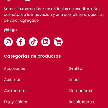
Somos la marca líder en artículos de escritura. Nos
caracteriza la innovación y una completa propuesta
de valor agregado.
@filgo
Categorías de productos
Accesorios
Grafito
Colorear
Liners
Correctores
Marcadores
Enjoy Colors
Resaltadores