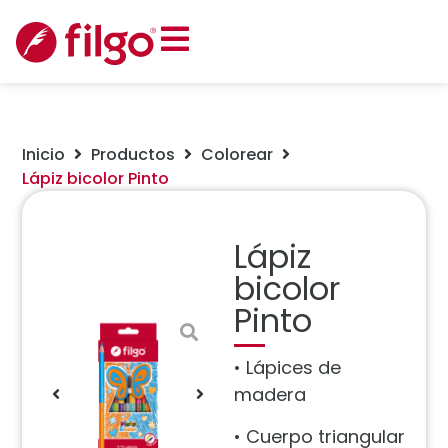
Inicio
Productos
Colorear
Lápiz bicolor Pinto
Lápiz
bicolor
Pinto
• Lápices de
madera
• Cuerpo triangular