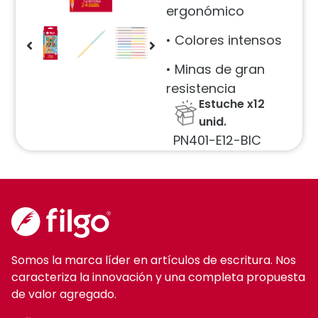
ergonómico
• Colores intensos
• Minas de gran
resistencia
Estuche x12
unid.
PN401-E12-BIC
Somos la marca líder en artículos de escritura. Nos
caracteriza la innovación y una completa propuesta
de valor agregado.