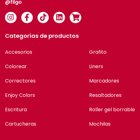
@filgo
Categorías de productos
Accesorios
Grafito
Colorear
Liners
Correctores
Marcadores
Enjoy Colors
Resaltadores
Escritura
Roller gel borrable
Cartucheras
Mochilas