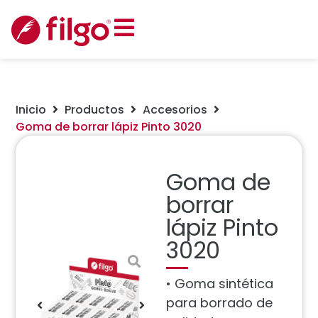
Inicio
Productos
Accesorios
Goma de borrar lápiz Pinto 3020
Goma de
borrar
lápiz Pinto
3020
• Goma sintética
para borrado de