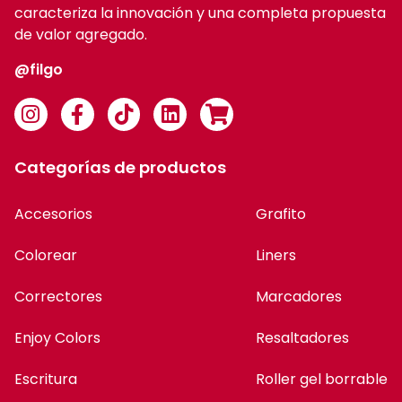
caracteriza la innovación y una completa propuesta
de valor agregado.
@filgo
Categorías de productos
Accesorios
Grafito
Colorear
Liners
Correctores
Marcadores
Enjoy Colors
Resaltadores
Escritura
Roller gel borrable