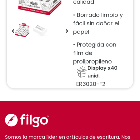
calidad
• Borrado limpio y
fácil sin dañar el
papel
• Protegida con
film de
prolipropileno
Display x40
unid.
ER3020-F2
Somos la marca líder en artículos de escritura. Nos