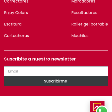
Correctores
Marcadores
Enjoy Colors
Resaltadores
Escritura
Roller gel borrable
Cartucheras
Mochilas
Suscribite a nuestro newsletter
Suscribirme