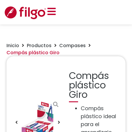
Inicio
Productos
Compases
Compás plástico Giro
Compás
plástico
Giro
Compás
plástico ideal
para el