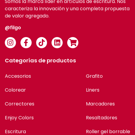
Somos la marca líder en artículos de escritura. Nos
caracteriza la innovación y una completa propuesta
de valor agregado.
@filgo
Categorías de productos
Accesorios
Grafito
Colorear
Liners
Correctores
Marcadores
Enjoy Colors
Resaltadores
Escritura
Roller gel borrable