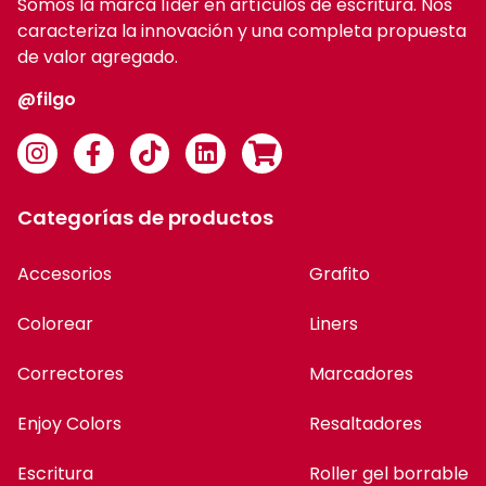
Somos la marca líder en artículos de escritura. Nos
caracteriza la innovación y una completa propuesta
de valor agregado.
@filgo
Categorías de productos
Accesorios
Grafito
Colorear
Liners
Correctores
Marcadores
Enjoy Colors
Resaltadores
Escritura
Roller gel borrable