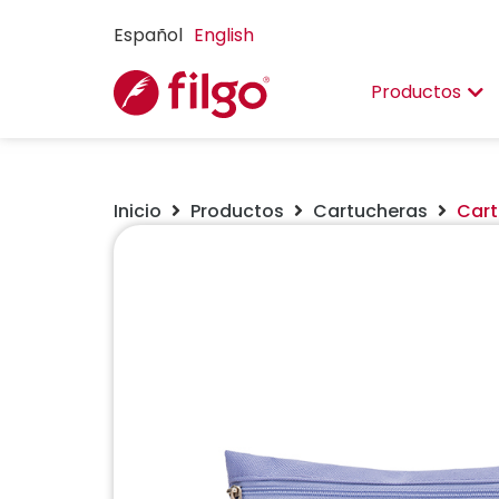
Español
English
Productos
Inicio
Productos
Cartucheras
Cart