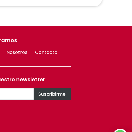
rarnos
Nosotros
Contacto
uestro newsletter
Suscribirme