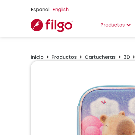
Español
English
Productos
Inicio
Productos
Cartucheras
3D