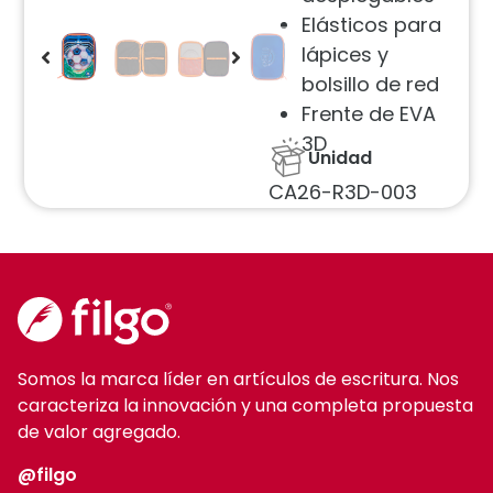
Elásticos para
lápices y
bolsillo de red
Frente de EVA
3D
Unidad
CA26-R3D-003
Somos la marca líder en artículos de escritura. Nos
caracteriza la innovación y una completa propuesta
de valor agregado.
@filgo