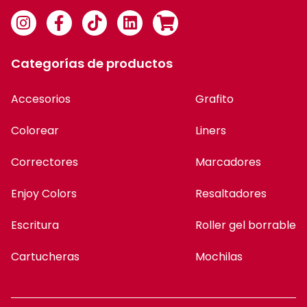
Categorías de productos
Accesorios
Grafito
Colorear
Liners
Correctores
Marcadores
Enjoy Colors
Resaltadores
Escritura
Roller gel borrable
Cartucheras
Mochilas