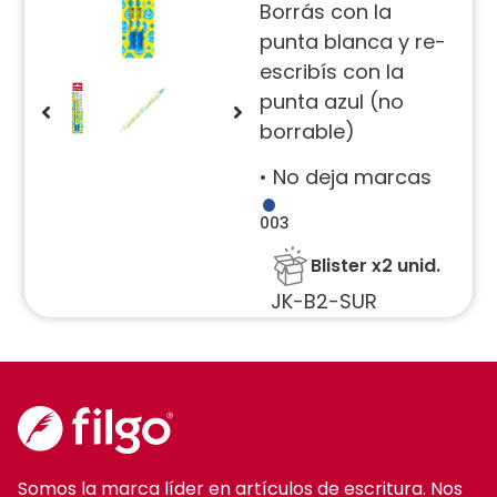
Borrás con la
punta blanca y re-
escribís con la
punta azul (no
borrable)
• No deja marcas
003
Blister x2 unid.
JK-B2-SUR
Somos la marca líder en artículos de escritura. Nos