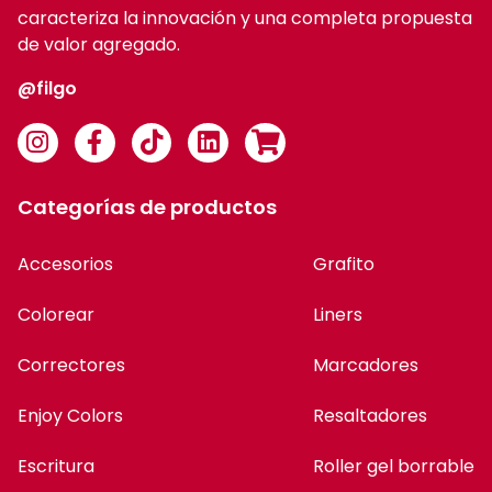
caracteriza la innovación y una completa propuesta
de valor agregado.
@filgo
Categorías de productos
Accesorios
Grafito
Colorear
Liners
Correctores
Marcadores
Enjoy Colors
Resaltadores
Escritura
Roller gel borrable