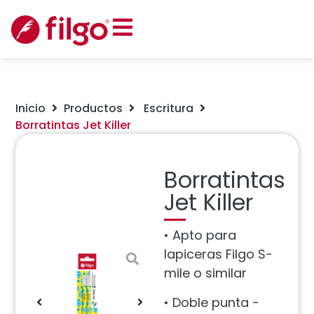
Inicio
Productos
Escritura
Borratintas Jet Killer
Borratintas
Jet Killer
• Apto para
lapiceras Filgo S-
mile o similar
• Doble punta -