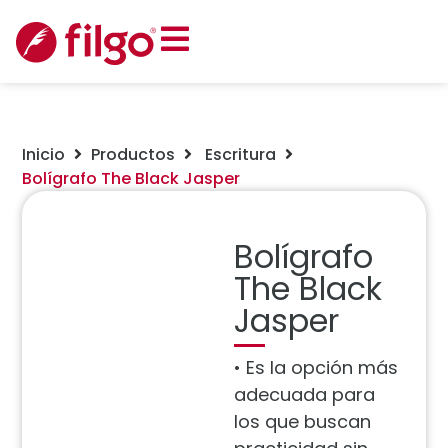
Inicio
Productos
Escritura
Bolígrafo The Black Jasper
Bolígrafo
The Black
Jasper
• Es la opción más
adecuada para
los que buscan