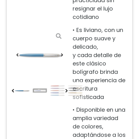
practicidad sin
resignar el lujo
cotidiano
• Es liviano, con un
cuerpo suave y
delicado,
y cada detalle de
este clásico
bolígrafo brinda
una experiencia de
escritura
sofisticada
• Disponible en una
amplia variedad
de colores,
adaptándose a los