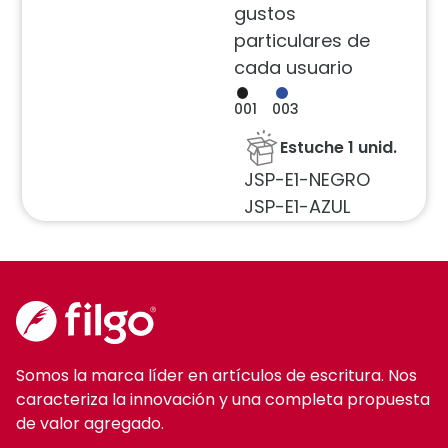
gustos
particulares de
cada usuario
001
003
Estuche 1 unid.
JSP-E1-NEGRO
JSP-E1-AZUL
Somos la marca líder en artículos de escritura. Nos
caracteriza la innovación y una completa propuesta
de valor agregado.