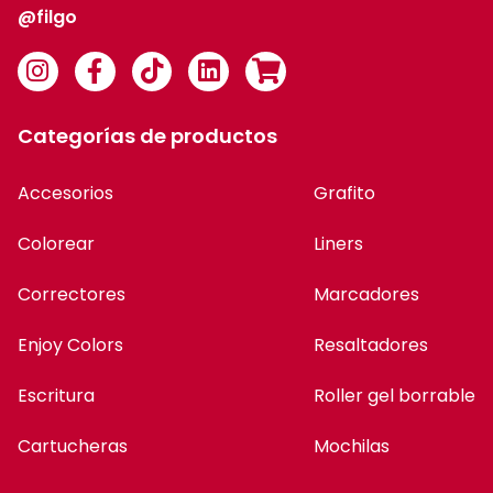
@filgo
Categorías de productos
Accesorios
Grafito
Colorear
Liners
Correctores
Marcadores
Enjoy Colors
Resaltadores
Escritura
Roller gel borrable
Cartucheras
Mochilas