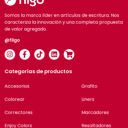
Somos la marca líder en artículos de escritura. Nos
caracteriza la innovación y una completa propuesta
de valor agregado.
@filgo
Categorías de productos
Accesorios
Grafito
Colorear
Liners
Correctores
Marcadores
Enjoy Colors
Resaltadores