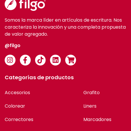
Somos la marca líder en artículos de escritura. Nos
caracteriza la innovación y una completa propuesta
de valor agregado.
@filgo
Categorías de productos
Accesorios
Grafito
Colorear
Liners
Correctores
Marcadores