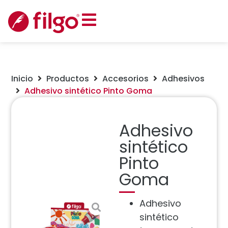
Inicio
Productos
Accesorios
Adhesivos
Adhesivo sintético Pinto Goma
Adhesivo
sintético
Pinto
Goma
Adhesivo
sintético