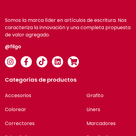
Somos la marca líder en artículos de escritura. Nos
caracteriza la innovación y una completa propuesta
de valor agregado.
@filgo
Categorías de productos
Accesorios
Grafito
Colorear
Liners
Correctores
Marcadores