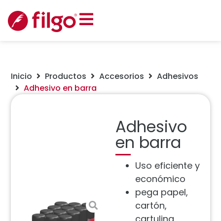
Inicio
Productos
Accesorios
Adhesivos
Adhesivo en barra
Adhesivo
en barra
Uso eficiente y
económico
pega papel,
cartón,
cartulina,