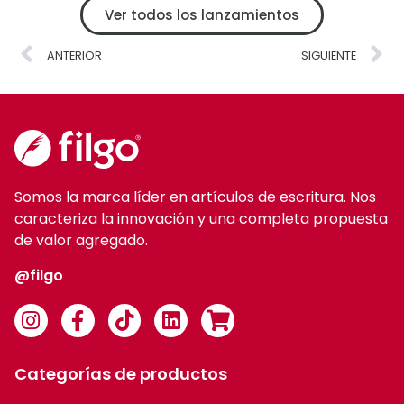
Ver todos los lanzamientos
ANTERIOR
SIGUIENTE
Somos la marca líder en artículos de escritura. Nos
caracteriza la innovación y una completa propuesta
de valor agregado.
@filgo
Categorías de productos