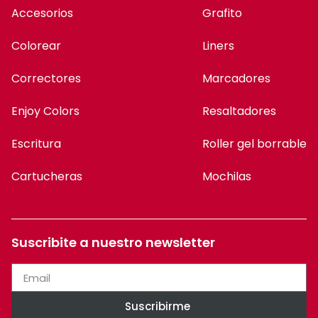
Accesorios
Grafito
Colorear
Liners
Correctores
Marcadores
Enjoy Colors
Resaltadores
Escritura
Roller gel borrable
Cartucheras
Mochilas
Suscribite a nuestro newsletter
Suscribirme