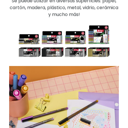
Se puede utilizar en diversas superficies: papel,
cartón, madera, plástico, metal, vidrio, cerámica
y mucho más!