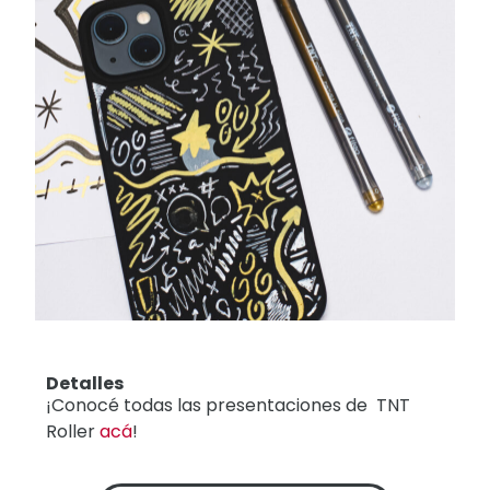
Detalles
¡Conocé todas las presentaciones de TNT
Roller
acá
!