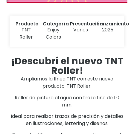
Producto
Categoría
Presentación
Lanzamiento
TNT
Enjoy
Varios
2025
Roller
Colors
¡Descubrí el nuevo TNT
Roller!
Ampliamos la línea TNT con este nuevo
producto: TNT Roller.
Roller de pintura al agua con trazo fino de 1.0
mm.
Ideal para realizar trazos de precisión y detalles
en ilustraciones, lettering y diseños.