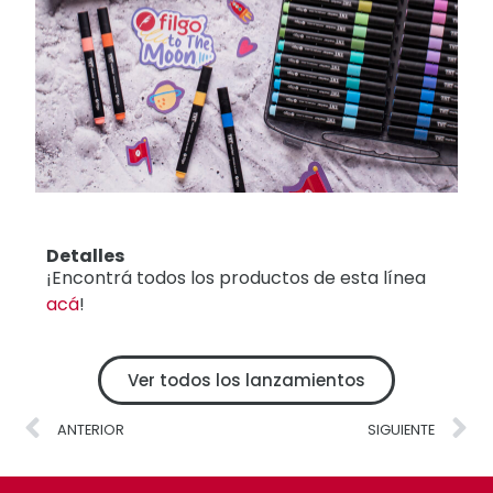
Detalles
¡Encontrá todos los productos de esta línea
acá
!
Ver todos los lanzamientos
ANTERIOR
SIGUIENTE