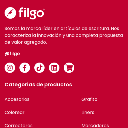
Somos la marca líder en artículos de escritura. Nos
caracteriza la innovación y una completa propuesta
de valor agregado.
@filgo
Categorías de productos
Accesorios
Grafito
Colorear
Liners
Correctores
Marcadores