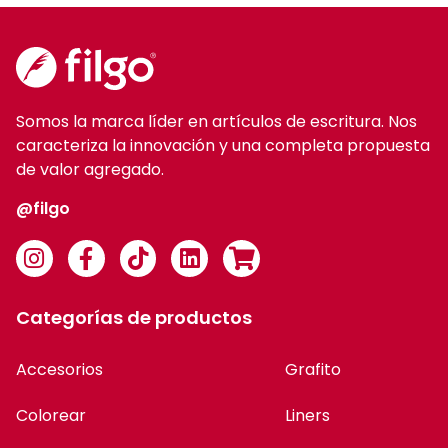
Somos la marca líder en artículos de escritura. Nos
caracteriza la innovación y una completa propuesta
de valor agregado.
@filgo
Categorías de productos
Accesorios
Grafito
Colorear
Liners