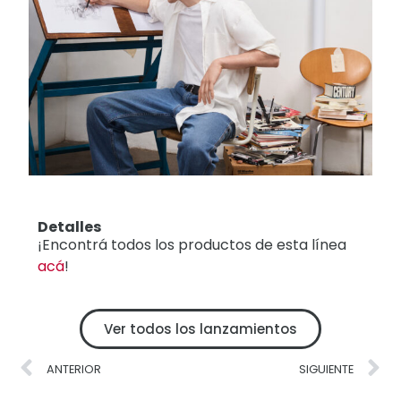
Detalles
¡Encontrá todos los productos de esta línea
acá
!
Ver todos los lanzamientos
ANTERIOR
SIGUIENTE