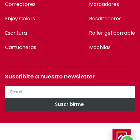
Correctores
Marcadores
Enjoy Colors
Resaltadores
Escritura
Roller gel borrable
Cartucheras
Mochilas
Suscribite a nuestro newsletter
Suscribirme