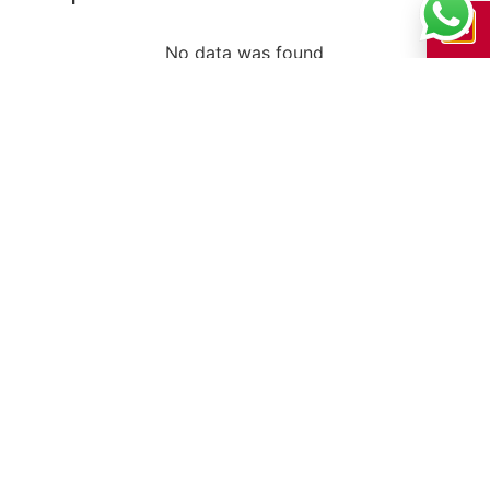
No data was found
Correctores