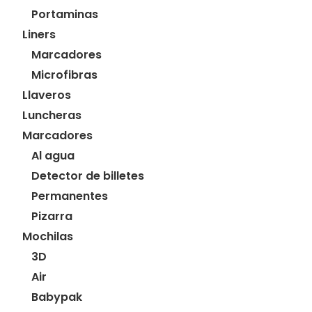
Portaminas
Liners
Marcadores
Microfibras
Llaveros
Luncheras
Marcadores
Al agua
Detector de billetes
Permanentes
Pizarra
Mochilas
3D
Air
Babypak