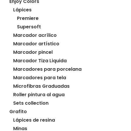
Enjoy Colors
Lápices
Premiere
Supersoft
Marcador acrílico
Marcador artístico
Marcador pincel
Marcador Tiza Liquida
Marcadores para porcelana
Marcadores para tela
Microfibras Graduadas
Roller pintura al agua
Sets collection
Grafito
Lápices de resina
Minas