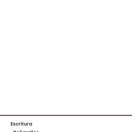
Escritura