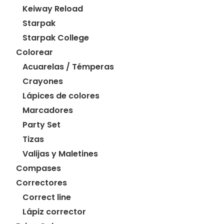
Keiway Reload
Starpak
Starpak College
Colorear
Acuarelas / Témperas
Crayones
Lápices de colores
Marcadores
Party Set
Tizas
Valijas y Maletines
Compases
Correctores
Correct line
Lápiz corrector