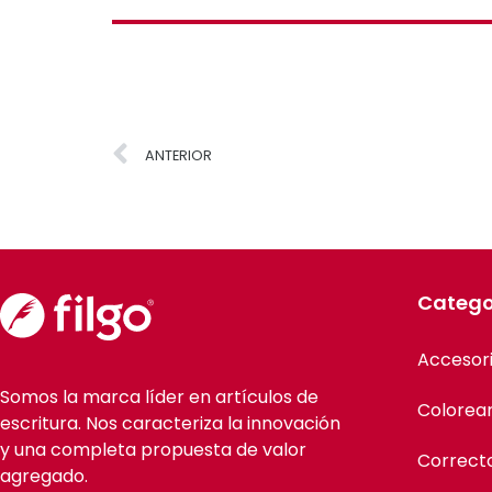
ANTERIOR
Catego
Accesor
Somos la marca líder en artículos de
Colorea
escritura. Nos caracteriza la innovación
y una completa propuesta de valor
Correct
agregado.