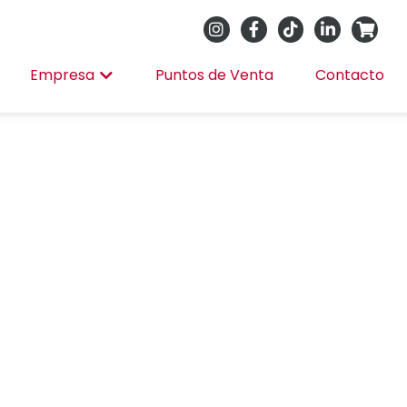
Empresa
Puntos de Venta
Contacto