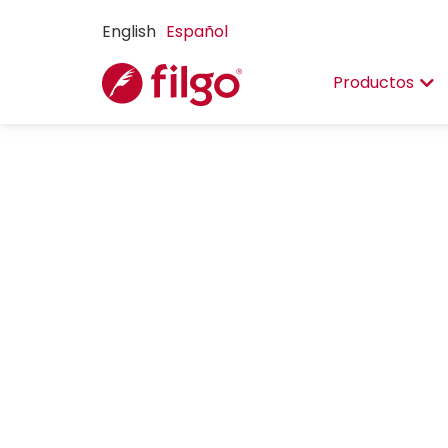
English
Español
Productos