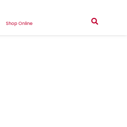
Shop Online