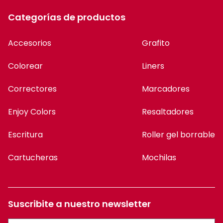
Escritura
Roller gel borrable
Cartucheras
Mochilas
Suscribite a nuestro newsletter
Suscribirme