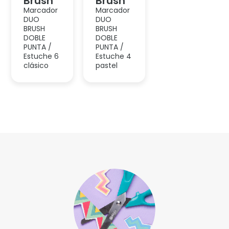
Accesorios