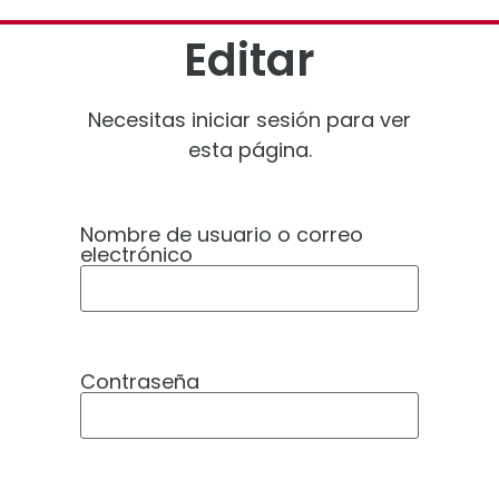
Editar
Necesitas iniciar sesión para ver
esta página.
Nombre de usuario o correo
electrónico
Contraseña