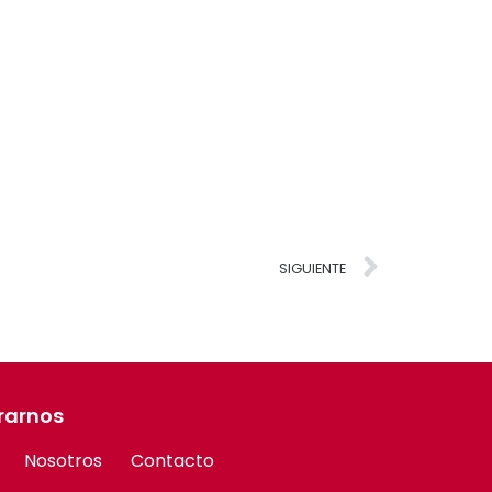
SIGUIENTE
rarnos
Nosotros
Contacto