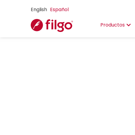
English
Español
Productos