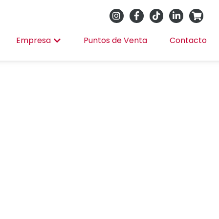
Empresa
Puntos de Venta
Contacto