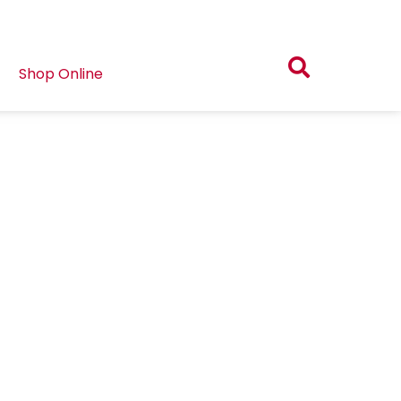
Shop Online