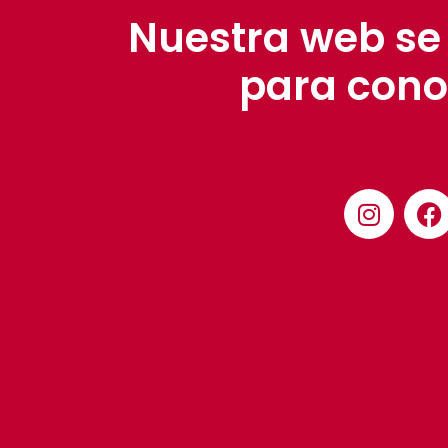
Nuestra web se
para cono