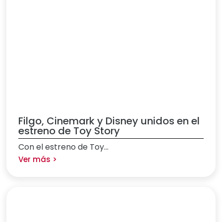
Filgo, Cinemark y Disney unidos en el
estreno de Toy Story
Con el estreno de Toy...
Ver más >