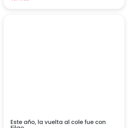
Este año, la vuelta al cole fue con
Filgo