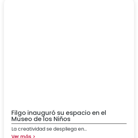
Filgo inauguró su espacio en el
Museo de los Niños
La creatividad se despliega en...
Ver más >