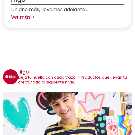
Un año más, llevamos adelante...
Ver más >
filgo
Dejá tu huella con cada trazo. ⚡
Productos que llevan tu
creatividad al siguiente nivel.