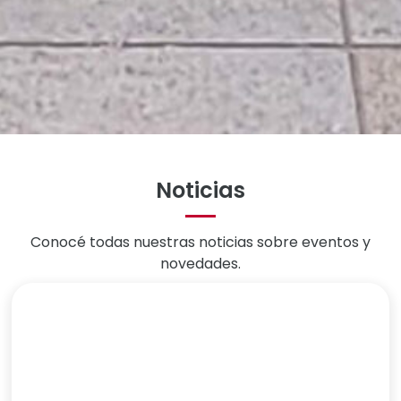
Noticias
Conocé todas nuestras noticias sobre eventos y
novedades.