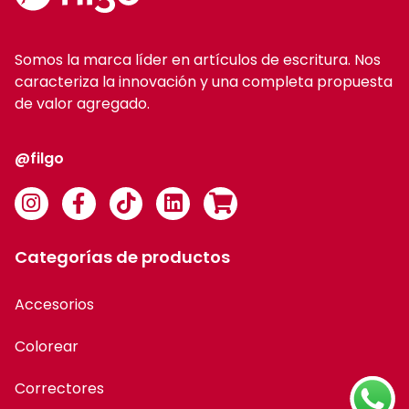
Somos la marca líder en artículos de escritura. Nos
caracteriza la innovación y una completa propuesta
de valor agregado.
@filgo
Categorías de productos
Accesorios
Grafito
Colorear
Liners
Correctores
Marcadores