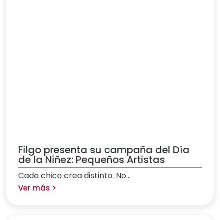
Filgo presenta su campaña del Día
de la Niñez: Pequeños Artistas
Cada chico crea distinto. No...
Ver más >