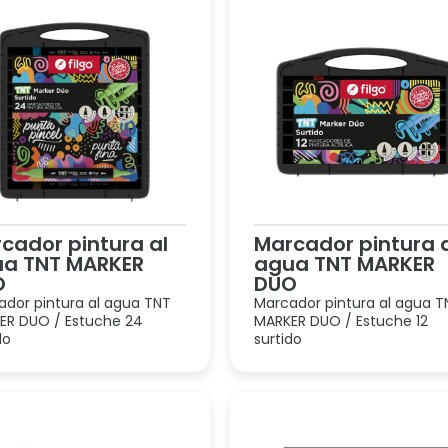
cador pintura al
Marcador pintura 
a TNT MARKER
agua TNT MARKER
O
DUO
ador pintura al agua TNT
Marcador pintura al agua T
ER DUO / Estuche 24
MARKER DUO / Estuche 12
do
surtido