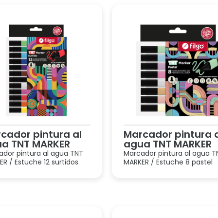
cador pintura al
Marcador pintura 
a TNT MARKER
agua TNT MARKER
ador pintura al agua TNT
Marcador pintura al agua T
R / Estuche 12 surtidos
MARKER / Estuche 8 pastel