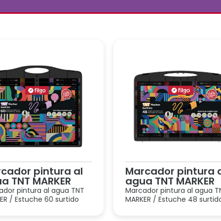
cador pintura al
Marcador pintura 
a TNT MARKER
agua TNT MARKER
ador pintura al agua TNT
Marcador pintura al agua T
R / Estuche 60 surtido
MARKER / Estuche 48 surtid