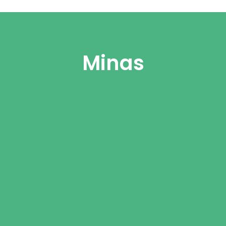
Minas