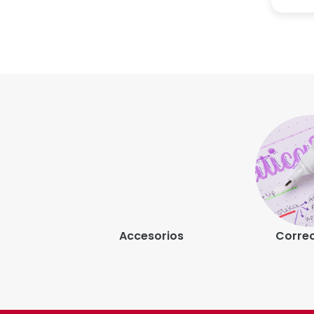
Colorear
Accesorios