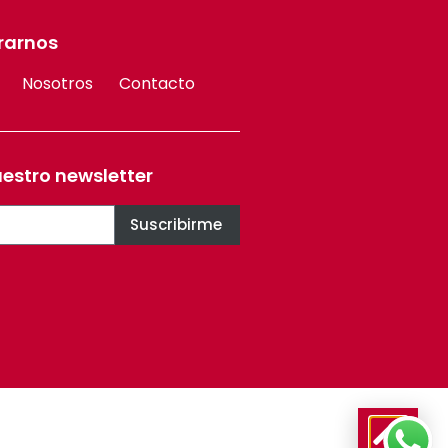
rarnos
Nosotros
Contacto
uestro newsletter
Suscribirme