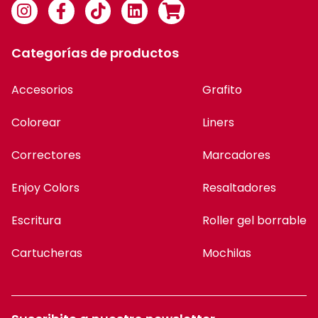
Categorías de productos
Accesorios
Grafito
Colorear
Liners
Correctores
Marcadores
Enjoy Colors
Resaltadores
Escritura
Roller gel borrable
Cartucheras
Mochilas