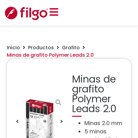
Inicio
Productos
Grafito
Minas de grafito Polymer Leads 2.0
Minas de
grafito
Polymer
Leads 2.0
Minas 2.0 mm
5 minas