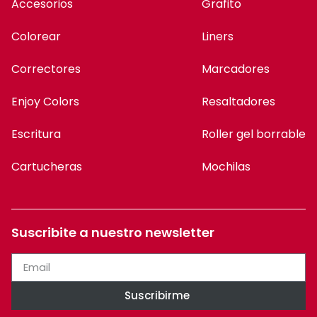
Cartucheras
Mochilas
Suscribite a nuestro newsletter
Suscribirme