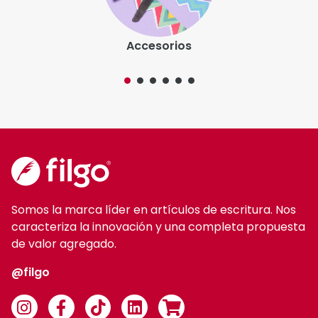
Somos la marca líder en artículos de escritura. Nos
caracteriza la innovación y una completa propuesta
de valor agregado.
@filgo
Categorías de productos
Accesorios
Grafito