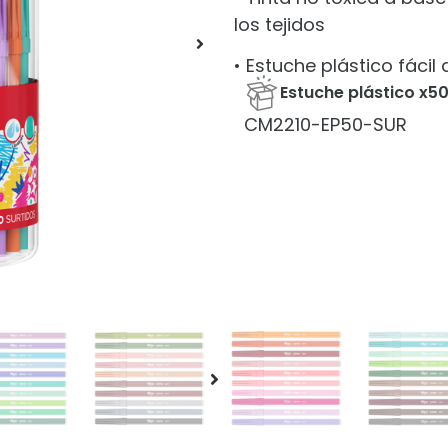
los tejidos
• Estuche plástico fácil
Estuche plástico x50
CM2210-EP50-SUR