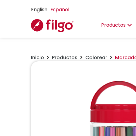
English
Español
Productos
Inicio
Productos
Colorear
Marcador