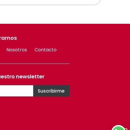
rarnos
Nosotros
Contacto
uestro newsletter
Suscribirme