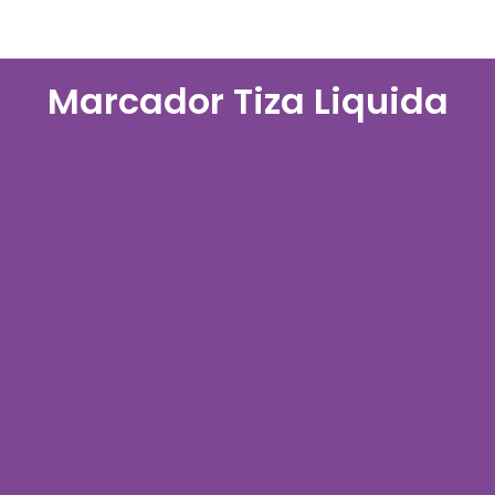
Marcador Tiza Liquida