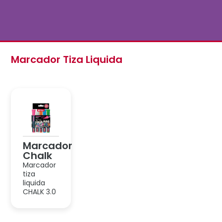
Marcador
Chalk
Marcador
tiza
liquida
CHALK 3.0