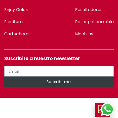
Suscribite a nuestro newsletter
Suscribirme