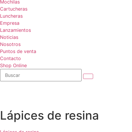
Mochilas
Cartucheras
Luncheras
Empresa
Lanzamientos
Noticias
Nosotros
Puntos de venta
Contacto
Shop Online
Lápices de resina
Lápices de resina