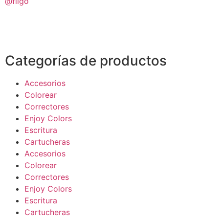
@filgo
Categorías de productos
Accesorios
Colorear
Correctores
Enjoy Colors
Escritura
Cartucheras
Accesorios
Colorear
Correctores
Enjoy Colors
Escritura
Cartucheras