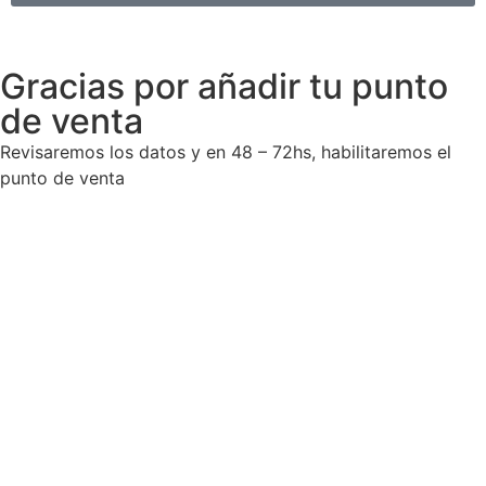
Gracias por añadir tu punto
de venta
Revisaremos los datos y en 48 – 72hs, habilitaremos el
punto de venta