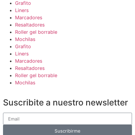
Grafito
Liners
Marcadores
Resaltadores
Roller gel borrable
Mochilas
Grafito
Liners
Marcadores
Resaltadores
Roller gel borrable
Mochilas
Suscribite a nuestro newsletter
Suscribirme