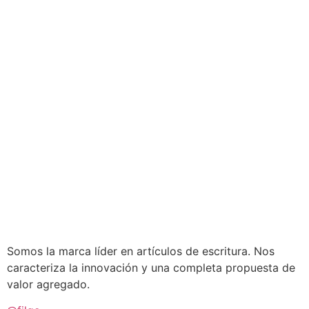
Somos la marca líder en artículos de escritura. Nos
caracteriza la innovación y una completa propuesta de
valor agregado.