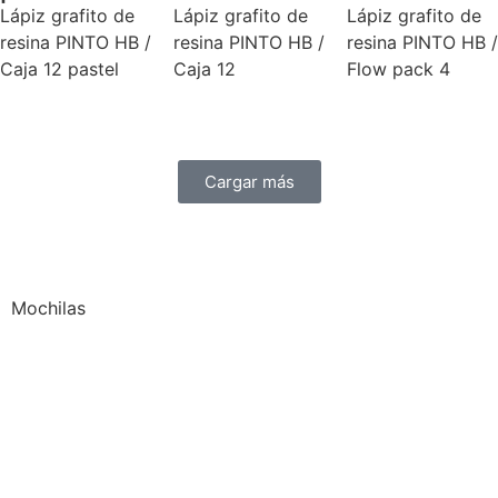
Lápiz grafito de
Lápiz grafito de
Lápiz grafito de
resina PINTO HB /
resina PINTO HB /
resina PINTO HB /
Caja 12 pastel
Caja 12
Flow pack 4
Cargar más
Mochilas