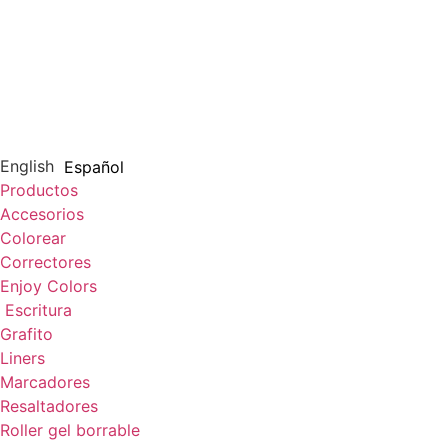
English
Español
Productos
Accesorios
Colorear
Correctores
Enjoy Colors
Escritura
Grafito
Liners
Marcadores
Resaltadores
Roller gel borrable