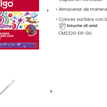
• Almacenar de manera 
• Colores surtidos con b
Estuche x8 unid.
CM2220-E8-GLI