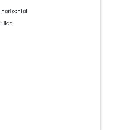
horizontal
rillos