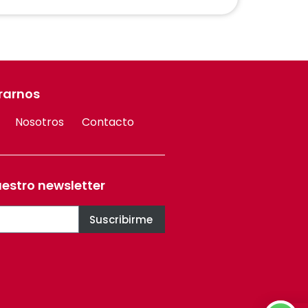
rarnos
Nosotros
Contacto
uestro newsletter
Suscribirme