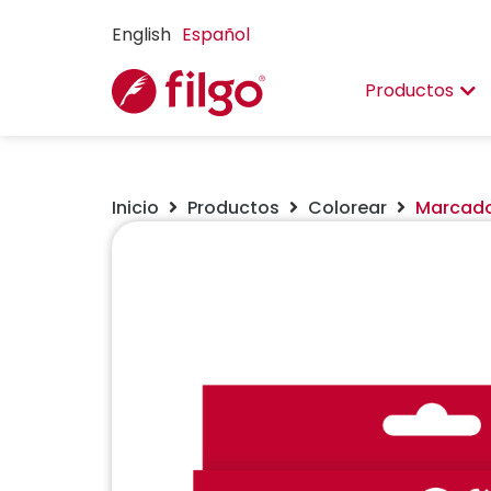
English
Español
Productos
Inicio
Productos
Colorear
Marcador