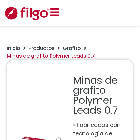
Inicio
Productos
Grafito
Minas de grafito Polymer Leads 0.7
Minas de
grafito
Polymer
Leads 0.7
• Fabricadas con
tecnología de