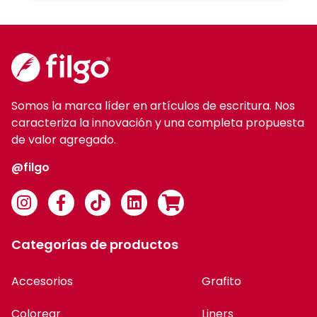
Somos la marca líder en artículos de escritura. Nos
caracteriza la innovación y una completa propuesta
de valor agregado.
@filgo
Categorías de productos
Accesorios
Grafito
Colorear
Liners