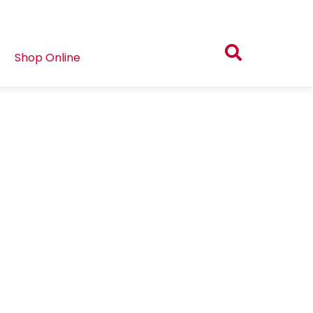
Shop Online