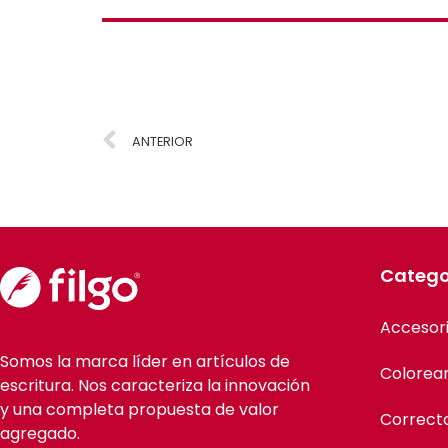
ANTERIOR
Catego
Accesor
Somos la marca líder en artículos de
Colorea
escritura. Nos caracteriza la innovación
y una completa propuesta de valor
Correct
agregado.