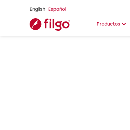
English
Español
Productos