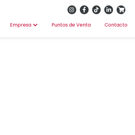
Empresa
Puntos de Venta
Contacto