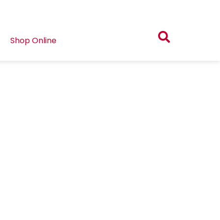
Shop Online