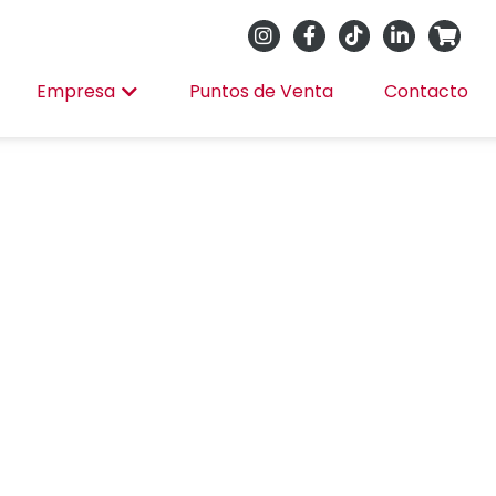
Empresa
Puntos de Venta
Contacto