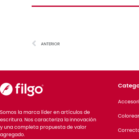
ANTERIOR
Catego
Accesor
Somos la marca líder en artículos de
Colorea
escritura. Nos caracteriza la innovación
y una completa propuesta de valor
Correct
agregado.