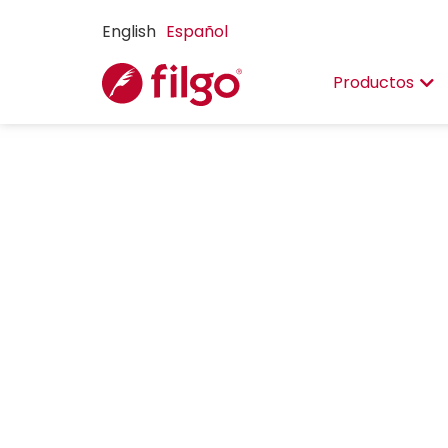
English
Español
Productos