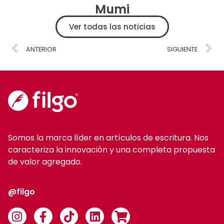
Mumi
Ver todas las noticias
ANTERIOR
SIGUIENTE
Somos la marca líder en artículos de escritura. Nos
caracteriza la innovación y una completa propuesta
de valor agregado.
@filgo