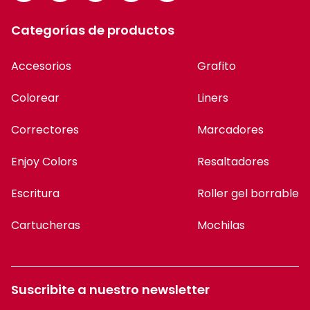
Categorías de productos
Accesorios
Grafito
Colorear
Liners
Correctores
Marcadores
Enjoy Colors
Resaltadores
Escritura
Roller gel borrable
Cartucheras
Mochilas
Suscribite a nuestro newsletter